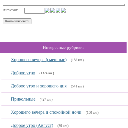
Антиспам:
Интересные рубрики:
Хорошего вечера (смешные)
(158 шт.)
Доброе утро
(1324 шт.)
Доброе утро и хорошего дня
(541 шт.)
Прикольные
(427 шт.)
Хорошего вечера и спокойной ночи
(150 шт.)
Доброе утро (Август)
(89 шт.)