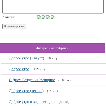
Антиспам:
Интересные рубрики:
Доброе утро (Август)
(89 шт.)
Доброе утро
(1324 шт.)
С Днем Рождения Женщине
(1383 шт.)
Доброе утро (летние)
(375 шт.)
Доброе утро и хорошего дня
(541 шт.)