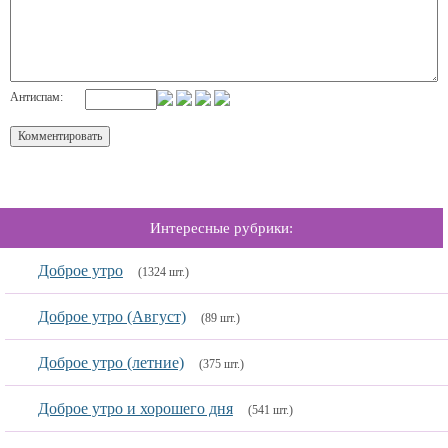
Антиспам:
Интересные рубрики:
Доброе утро
(1324 шт.)
Доброе утро (Август)
(89 шт.)
Доброе утро (летние)
(375 шт.)
Доброе утро и хорошего дня
(541 шт.)