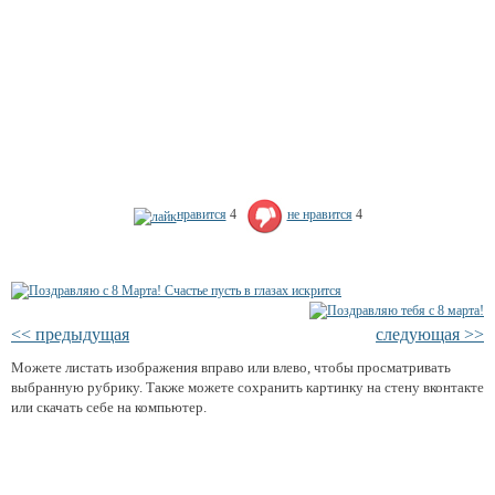
нравится
4
не нравится
4
<< предыдущая
следующая >>
Можете листать изображения вправо или влево, чтобы просматривать
выбранную рубрику. Также можете сохранить картинку на стену вконтакте
или скачать себе на компьютер.