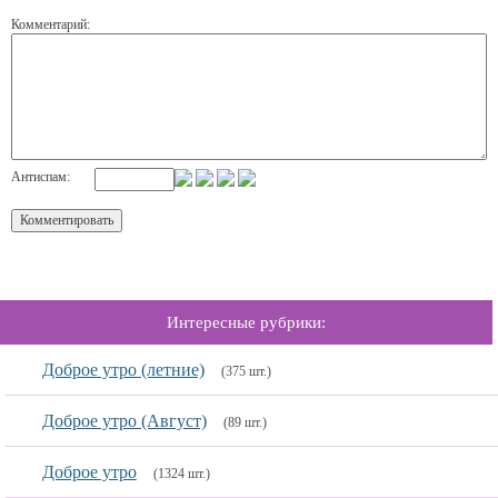
Комментарий:
Антиспам:
Интересные рубрики:
Доброе утро (летние)
(375 шт.)
Доброе утро (Август)
(89 шт.)
Доброе утро
(1324 шт.)