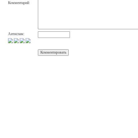
Комментарий:
Антиспам: