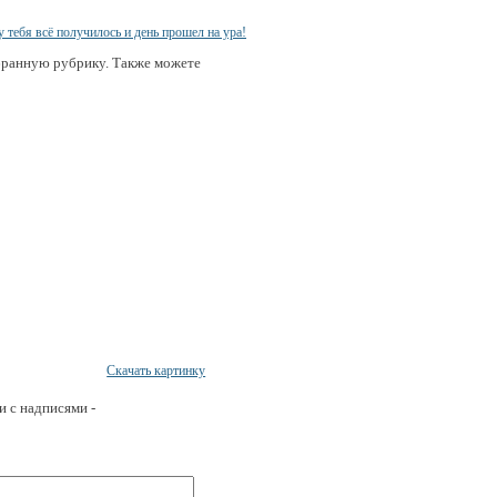
бранную рубрику. Также можете
Скачать картинку
и с надписями -