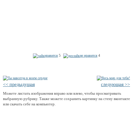
нравится
5
не нравится
4
<< предыдущая
следующая >>
Можете листать изображения вправо или влево, чтобы просматривать
выбранную рубрику. Также можете сохранить картинку на стену вконтакте
или скачать себе на компьютер.