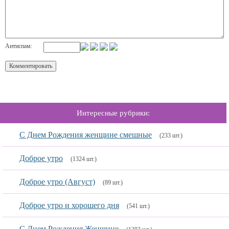
Антиспам:
Интересные рубрики:
С Днем Рождения женщине смешные
(233 шт.)
Доброе утро
(1324 шт.)
Доброе утро (Август)
(89 шт.)
Доброе утро и хорошего дня
(541 шт.)
С Днем Рождения Женщине