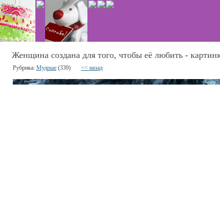
Женщина создана для того, чтобы её любить - картин
Рубрика:
Мудрые
(339)
<< назад