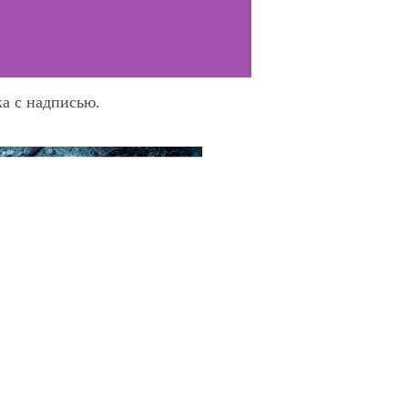
ка с надписью.