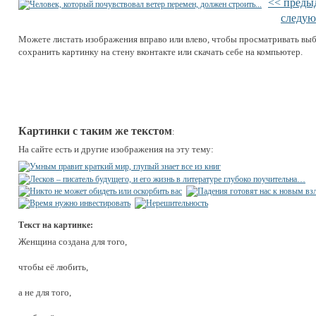
<< преды
следую
Можете листать изображения вправо или влево, чтобы просматривать вы
сохранить картинку на стену вконтакте или скачать себе на компьютер.
Картинки с таким же текстом
:
На сайте есть и другие изображения на эту тему:
Текст на картинке:
Женщина создана для того,
чтобы её любить,
а не для того,