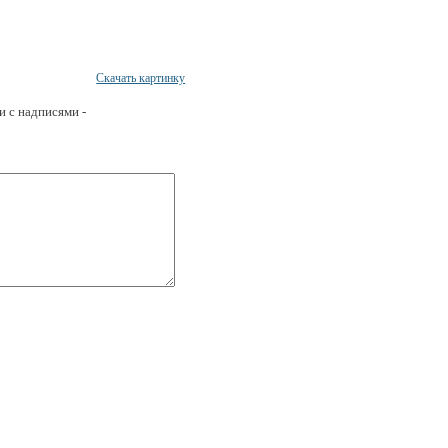
Скачать картинку
и с надписями -