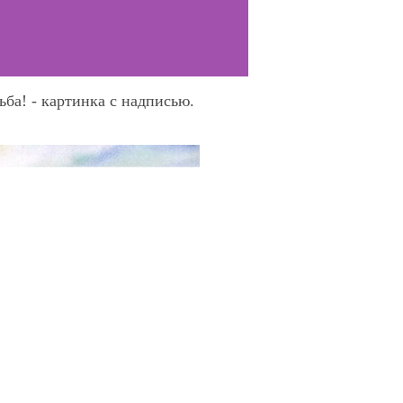
ьба! - картинка с надписью.