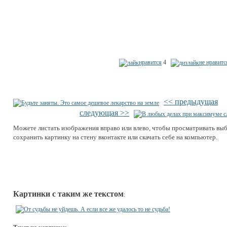
нравится
4
не нравитс
<< предыдущая
следующая >>
Можете листать изображения вправо или влево, чтобы просматривать вы
сохранить картинку на стену вконтакте или скачать себе на компьютер.
Картинки с таким же текстом
: