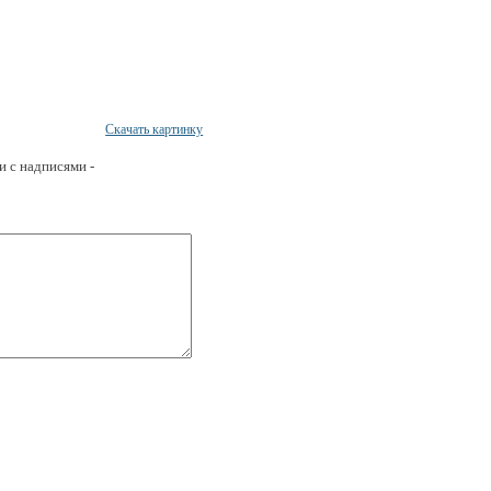
Скачать картинку
и с надписями -