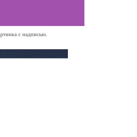
артинка с надписью.