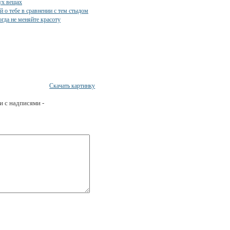
Скачать картинку
и с надписями -