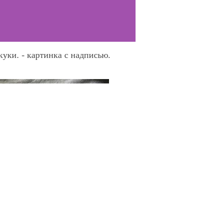
куки. - картинка с надписью.