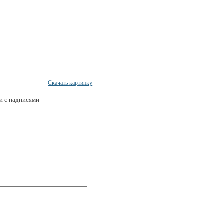
Скачать картинку
и с надписями -