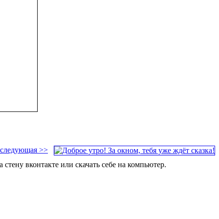
следующая >>
стену вконтакте или скачать себе на компьютер.