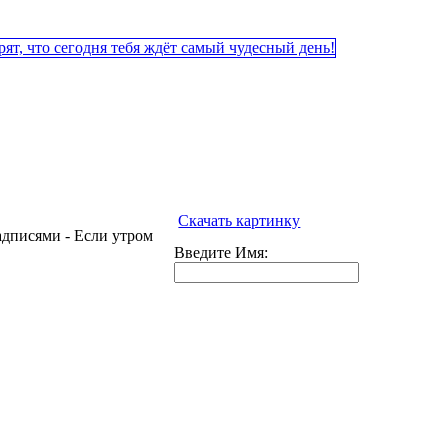
Скачать картинку
 надписями - Если утром
Введите Имя: