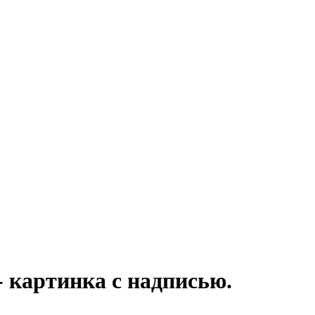
 - картинка с надписью.