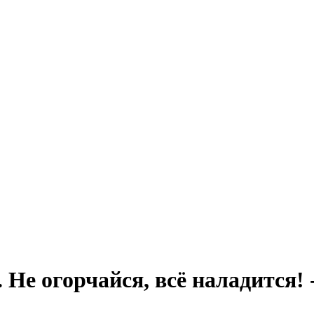
. Не огорчайся, всё наладится!