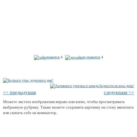
нравится
4
не нравится
4
<< предыдущая
следующая >>
Можете листать изображения вправо или влево, чтобы просматривать
выбранную рубрику. Также можете сохранить картинку на стену вконтакте
или скачать себе на компьютер.