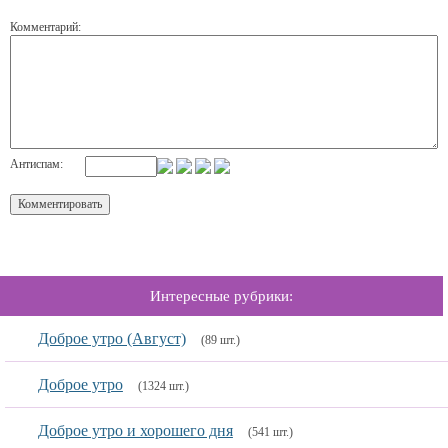
Комментарий:
Антиспам:
Интересные рубрики:
Доброе утро (Август)
(89 шт.)
Доброе утро
(1324 шт.)
Доброе утро и хорошего дня
(541 шт.)