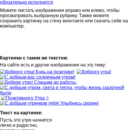
Можете листать изображения вправо или влево, чтобы
просматривать выбранную рубрику. Также можете
сохранить картинку на стену вконтакте или скачать себе на
компьютер.
Картинки с таким же текстом
:
На сайте есть и другие изображения на эту тему:
Текст на картинке:
Пусть это утро начнется
легко и радостно,