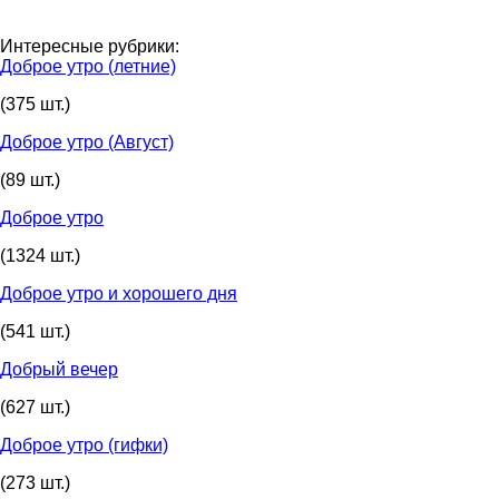
Интересные рубрики:
Доброе утро (летние)
(375 шт.)
Доброе утро (Август)
(89 шт.)
Доброе утро
(1324 шт.)
Доброе утро и хорошего дня
(541 шт.)
Добрый вечер
(627 шт.)
Доброе утро (гифки)
(273 шт.)