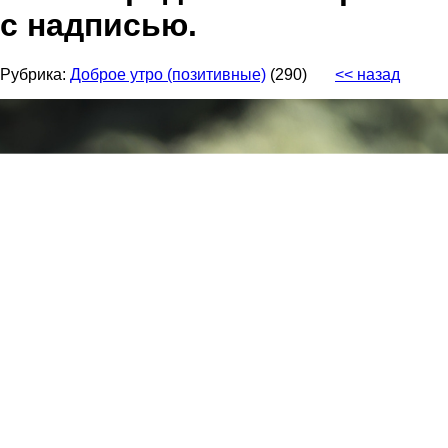
с надписью.
Рубрика:
Доброе утро (позитивные)
(290)
<< назад