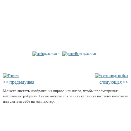
нравится
4
не нравится
4
<< предыдущая
следующая >>
Можете листать изображения вправо или влево, чтобы просматривать
выбранную рубрику. Также можете сохранить картинку на стену вконтакте
или скачать себе на компьютер.