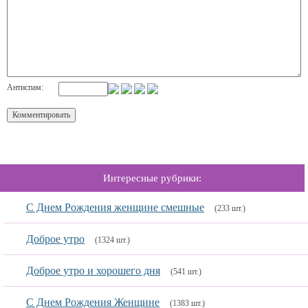
Антиспам:
Интересные рубрики:
С Днем Рождения женщине смешные
(233 шт.)
Доброе утро
(1324 шт.)
Доброе утро и хорошего дня
(541 шт.)
С Днем Рождения Женщине
(1383 шт.)