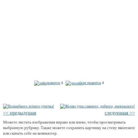
нравится
4
не нравится
4
<< предыдущая
следующая >>
Можете листать изображения вправо или влево, чтобы просматривать
выбранную рубрику. Также можете сохранить картинку на стену вконтакте
или скачать себе на компьютер.