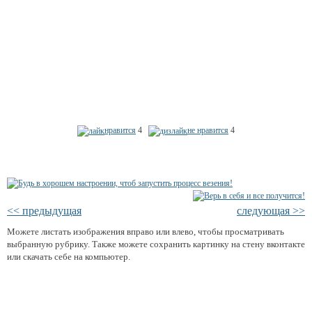
нравится
4
не нравится
4
<< предыдущая
следующая >>
Можете листать изображения вправо или влево, чтобы просматривать
выбранную рубрику. Также можете сохранить картинку на стену вконтакте
или скачать себе на компьютер.