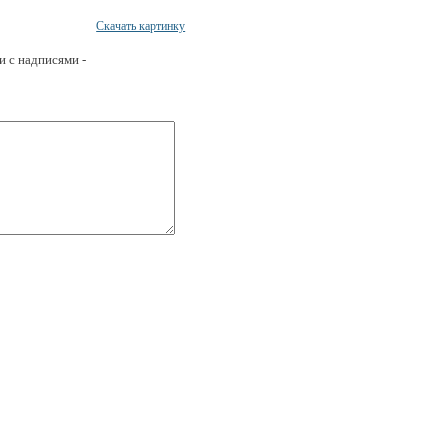
Скачать картинку
и с надписями -