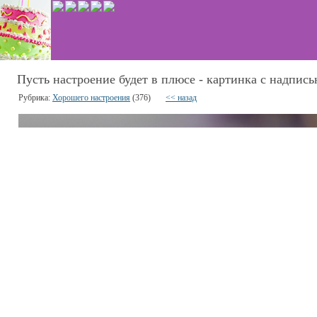
Пусть настроение будет в плюсе - картинка с надпись
Рубрика:
Хорошего настроения
(376)
<< назад