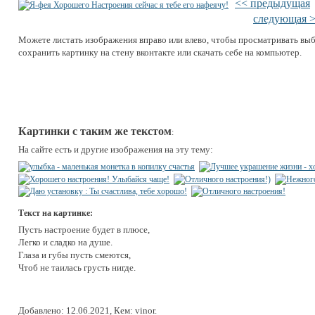
<< предыдущая
следующая 
Можете листать изображения вправо или влево, чтобы просматривать вы
сохранить картинку на стену вконтакте или скачать себе на компьютер.
Картинки с таким же текстом
:
На сайте есть и другие изображения на эту тему:
Текст на картинке:
Пусть настроение будет в плюсе,
Легко и сладко на душе.
Глаза и губы пусть смеются,
Чтоб не таилась грусть нигде.
Добавлено: 12.06.2021, Кем: vinor.