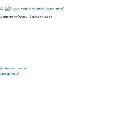
>>
бранную рубрику. Также можете