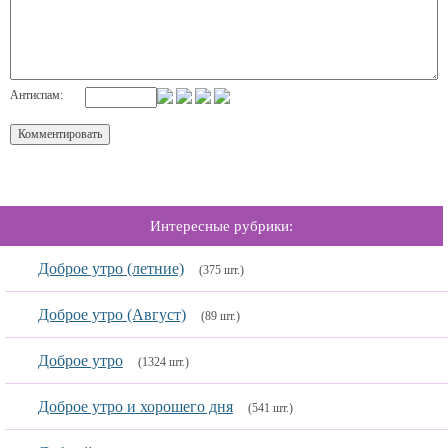
Антиспам:
Интересные рубрики:
Доброе утро (летние)
(375 шт.)
Доброе утро (Август)
(89 шт.)
Доброе утро
(1324 шт.)
Доброе утро и хорошего дня
(541 шт.)