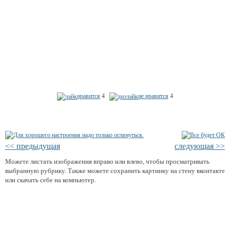
нравится
4
не нравится
4
<< предыдущая
следующая >>
Можете листать изображения вправо или влево, чтобы просматривать
выбранную рубрику. Также можете сохранить картинку на стену вконтакте
или скачать себе на компьютер.