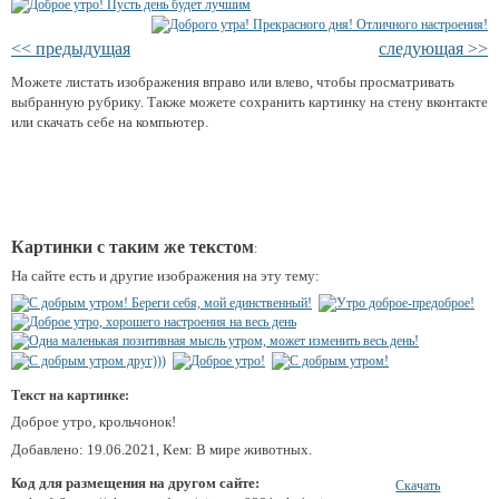
<< предыдущая
следующая >>
Можете листать изображения вправо или влево, чтобы просматривать
выбранную рубрику. Также можете сохранить картинку на стену вконтакте
или скачать себе на компьютер.
Картинки с таким же текстом
:
На сайте есть и другие изображения на эту тему:
Текст на картинке:
Доброе утро, крольчонок!
Добавлено: 19.06.2021, Кем: В мире животных.
Код для размещения на другом сайте:
Скачать