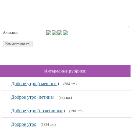
Антиспам:
Интересные рубрики:
Доброе утро (смешные)
(684 шт.)
Доброе утро (летние)
(375 шт.)
Доброе утро (позитивные)
(290 шт.)
Доброе утро
(1324 шт.)