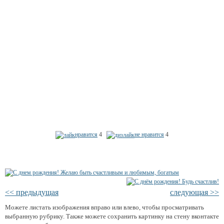
нравится
4
не нравится
4
<< предыдущая
следующая >>
Можете листать изображения вправо или влево, чтобы просматривать
выбранную рубрику. Также можете сохранить картинку на стену вконтакте