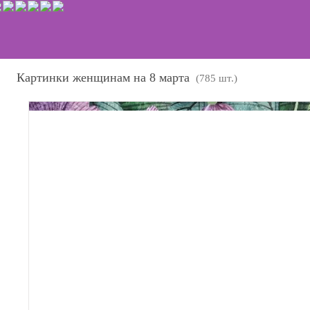
Картинки женщинам на 8 марта
(785 шт.)