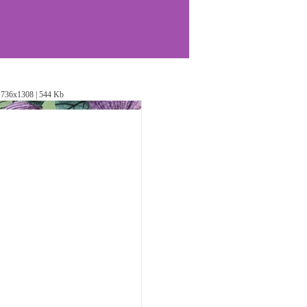
736х1308 | 544 Kb