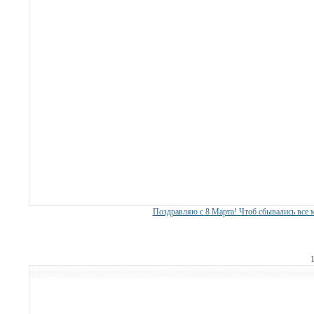
Поздравляю с 8 Марта! Чтоб сбывались все 