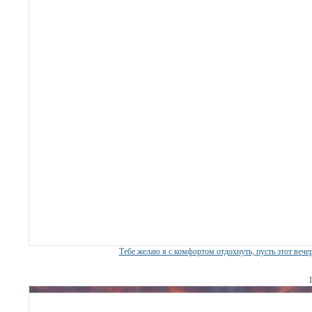
Тебе желаю я с комфортом отдохнуть, пусть этот вече