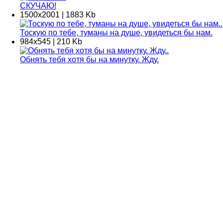
СКУЧАЮ!
1500х2001 | 1883 Kb
Тоскую по тебе, туманы на душе, увидеться бы нам.
984х545 | 210 Kb
Обнять тебя хотя бы на минутку. Жду.