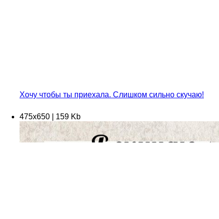
Хочу чтобы ты приехала. Слишком сильно скучаю!
475х650 | 159 Kb