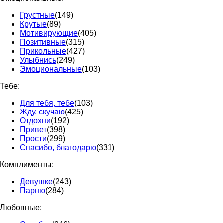
Грустные
(149)
Крутые
(89)
Мотивирующие
(405)
Позитивные
(315)
Прикольные
(427)
Улыбнись
(249)
Эмоциональные
(103)
Тебе:
Для тебя, тебе
(103)
Жду, скучаю
(425)
Отдохни
(192)
Привет
(398)
Прости
(299)
Спасибо, благодарю
(331)
Комплименты:
Девушке
(243)
Парню
(284)
Любовные: