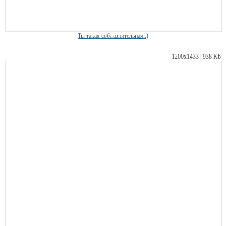
Ты такая соблазнительная :)
1200х1433 | 938 Kb