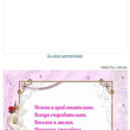
Ты самая замечательная!
1000х704 | 430 Kb