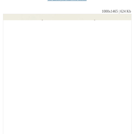
1000х1465 | 624 Kb