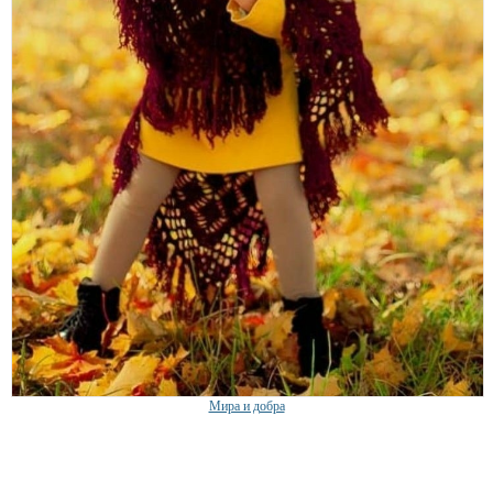
Мира и добра