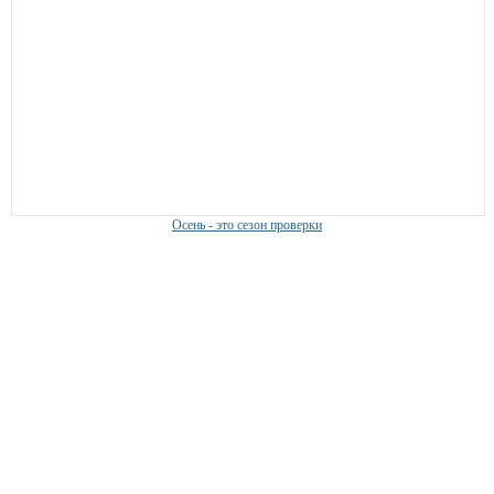
Осень - это сезон проверки