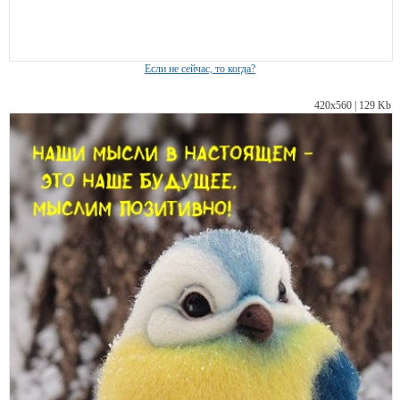
Если не сейчас, то когда?
420х560 | 129 Kb