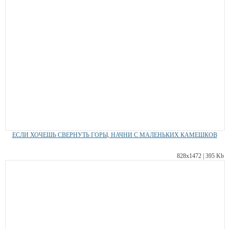
ЕСЛИ ХОЧЕШЬ СВЕРНУТЬ ГОРЫ, НАЧНИ С МАЛЕНЬКИХ КАМЕШКОВ
828х1472 | 395 Kb