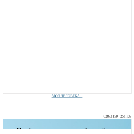
МОЯ ЧЕЛОВЕКА...
828х1159 | 251 Kb