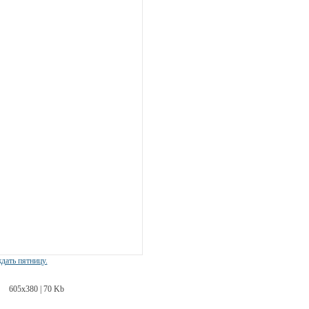
дать пятницу.
605х380 | 70 Kb