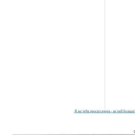
Я же тебя просил вчера - не пей больше