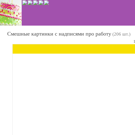
Смешные картинки с надписями про работу
(206 шт.)