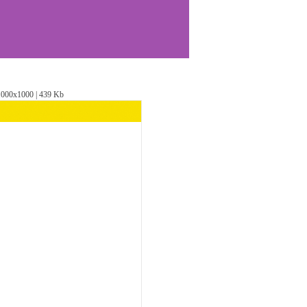
1000х1000 | 439 Kb