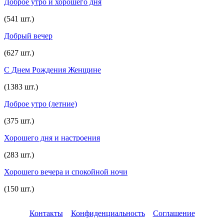
Доброе утро и хорошего дня
(541 шт.)
Добрый вечер
(627 шт.)
С Днем Рождения Женщине
(1383 шт.)
Доброе утро (летние)
(375 шт.)
Хорошего дня и настроения
(283 шт.)
Хорошего вечера и спокойной ночи
(150 шт.)
Контакты
Конфиденциальность
Соглашение