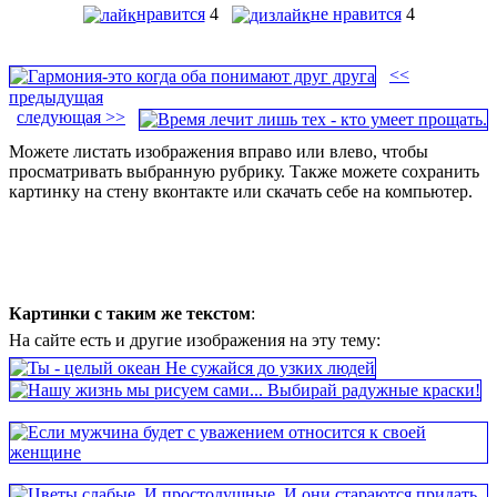
нравится
4
не нравится
4
<<
предыдущая
следующая >>
Можете листать изображения вправо или влево, чтобы
просматривать выбранную рубрику. Также можете сохранить
картинку на стену вконтакте или скачать себе на компьютер.
Картинки с таким же текстом
:
На сайте есть и другие изображения на эту тему: