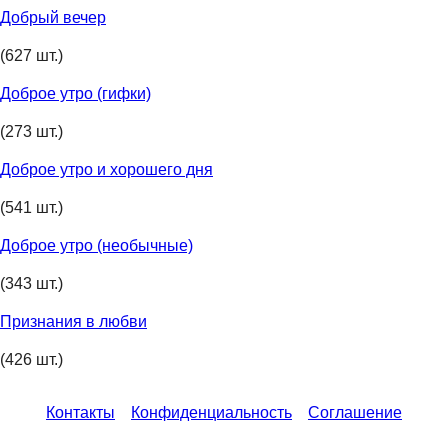
Добрый вечер
(627 шт.)
Доброе утро (гифки)
(273 шт.)
Доброе утро и хорошего дня
(541 шт.)
Доброе утро (необычные)
(343 шт.)
Признания в любви
(426 шт.)
Контакты
Конфиденциальность
Соглашение