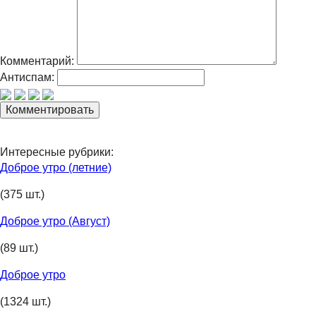
Комментарий:
Антиспам:
Интересные рубрики:
Доброе утро (летние)
(375 шт.)
Доброе утро (Август)
(89 шт.)
Доброе утро
(1324 шт.)