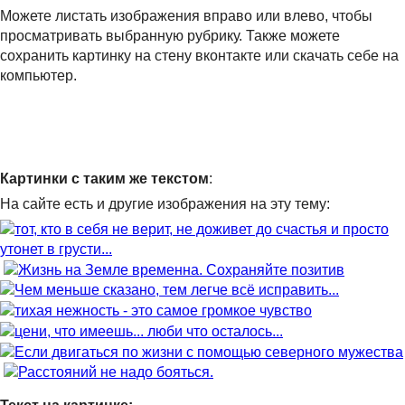
Можете листать изображения вправо или влево, чтобы
просматривать выбранную рубрику. Также можете
сохранить картинку на стену вконтакте или скачать себе на
компьютер.
Картинки с таким же текстом
:
На сайте есть и другие изображения на эту тему: