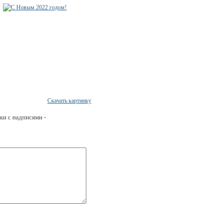
Скачать картинку
ки с надписями -