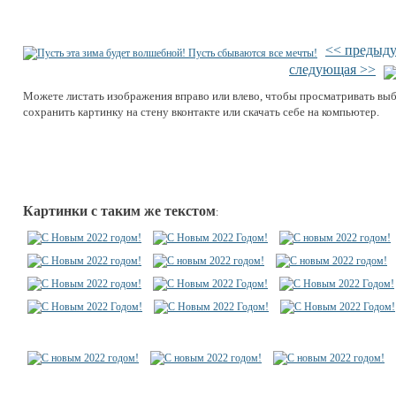
<< предыд
следующая >>
Можете листать изображения вправо или влево, чтобы просматривать вы
сохранить картинку на стену вконтакте или скачать себе на компьютер.
Картинки с таким же текстом
: