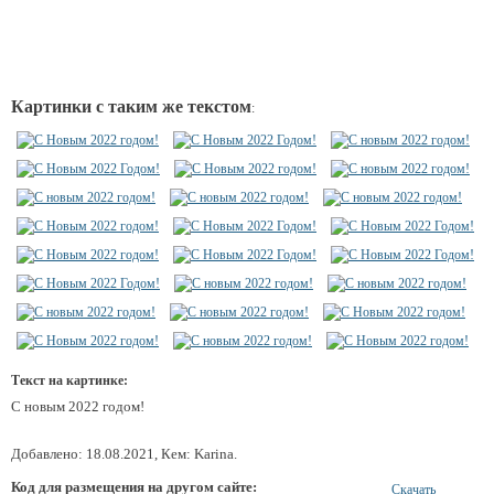
Картинки с таким же текстом
:
Текст на картинке:
С новым 2022 годом!
Добавлено: 18.08.2021, Кем: Karina.
Код для размещения на другом сайте:
Скачать