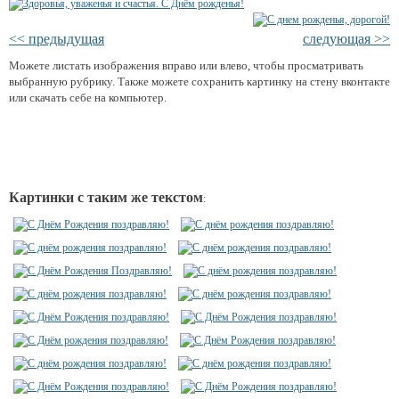
<< предыдущая
следующая >>
Можете листать изображения вправо или влево, чтобы просматривать
выбранную рубрику. Также можете сохранить картинку на стену вконтакте
или скачать себе на компьютер.
Картинки с таким же текстом
: