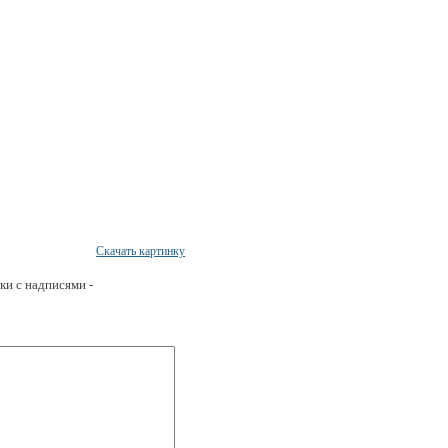
Скачать картинку
ки с надписями -