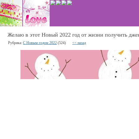
Желаю в этот Новый 2022 год от жизни получить джек
Рубрика:
С Новым годом 2022
(524)
<< назад