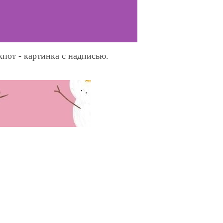
пот - картинка с надписью.