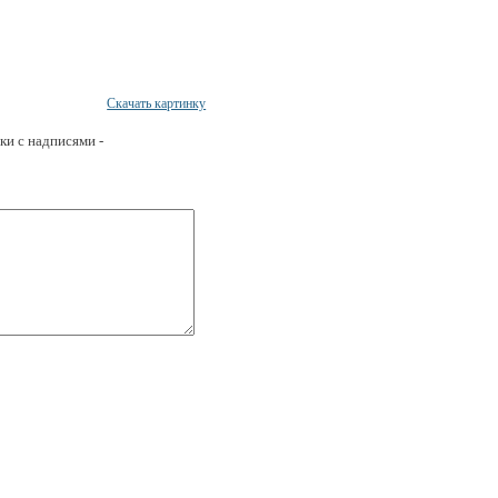
Скачать картинку
ки с надписями -