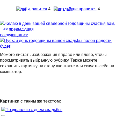
нравится
4
не нравится
4
<< предыдущая
следующая >>
Можете листать изображения вправо или влево, чтобы
просматривать выбранную рубрику. Также можете
сохранить картинку на стену вконтакте или скачать себе на
компьютер.
Картинки с таким же текстом
: