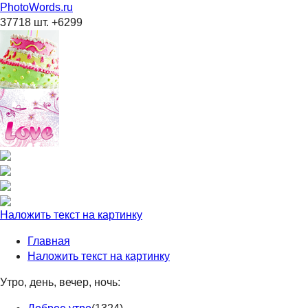
PhotoWords.ru
37718 шт. +6299
Наложить текст на картинку
Главная
Наложить текст на картинку
Утро, день, вечер, ночь: