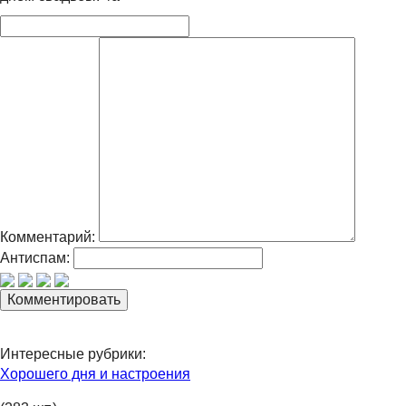
Комментарий:
Антиспам:
Интересные рубрики:
Хорошего дня и настроения