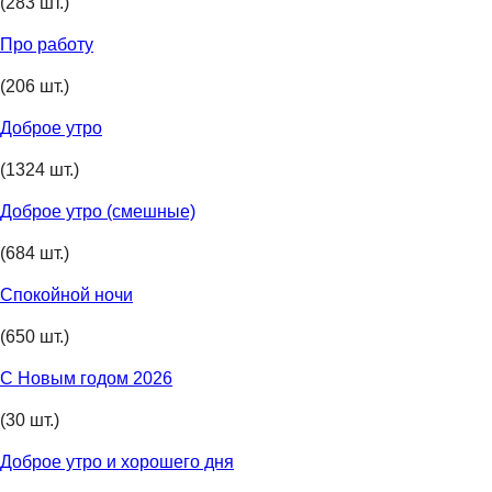
(283 шт.)
Про работу
(206 шт.)
Доброе утро
(1324 шт.)
Доброе утро (смешные)
(684 шт.)
Спокойной ночи
(650 шт.)
С Новым годом 2026
(30 шт.)
Доброе утро и хорошего дня