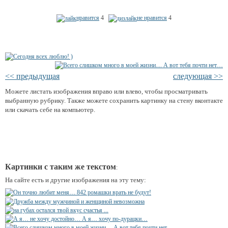
нравится
4
не нравится
4
<< предыдущая
следующая >>
Можете листать изображения вправо или влево, чтобы просматривать
выбранную рубрику. Также можете сохранить картинку на стену вконтакте
или скачать себе на компьютер.
Картинки с таким же текстом
:
На сайте есть и другие изображения на эту тему: