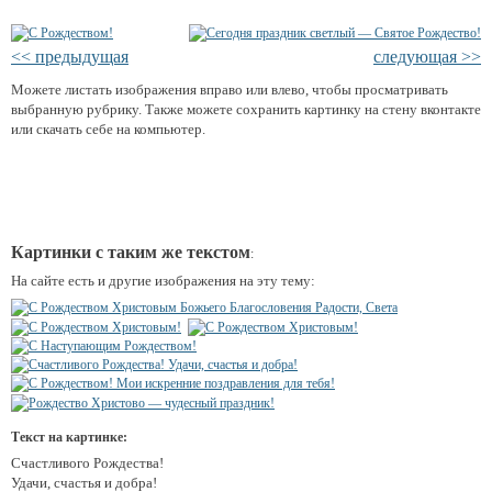
<< предыдущая
следующая >>
Можете листать изображения вправо или влево, чтобы просматривать
выбранную рубрику. Также можете сохранить картинку на стену вконтакте
или скачать себе на компьютер.
Картинки с таким же текстом
:
На сайте есть и другие изображения на эту тему:
Текст на картинке:
Счастливого Рождества!
Удачи, счастья и добра!