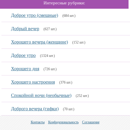
Интересные рубрики:
Доброе утро (смешные)
(684 шт.)
Добрый вечер
(627 шт.)
Хорошего вечера (женщине)
(152 шт.)
Доброе утро
(1324 шт.)
Хорошего дня
(726 шт.)
Хорошего настроения
(376 шт.)
Спокойной ночи (необычные)
(252 шт.)
Доброго вечера (гифки)
(70 шт.)
Контакты
Конфиденциальность
Соглашение