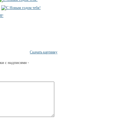
Скачать картинку
ки с надписями -