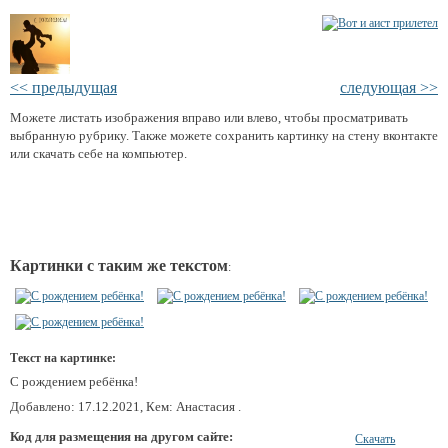
<< предыдущая
следующая >>
Можете листать изображения вправо или влево, чтобы просматривать
выбранную рубрику. Также можете сохранить картинку на стену вконтакте
или скачать себе на компьютер.
Картинки с таким же текстом
:
Текст на картинке:
С рождением ребёнка!
Добавлено: 17.12.2021, Кем: Анастасия .
Код для размещения на другом сайте:
Скачать