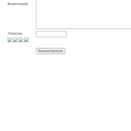
Комментарий:
Антиспам: