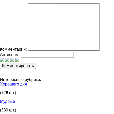
Комментарий:
Антиспам:
Интересные рубрики:
Хорошего дня
(726 шт.)
Мудрые
(339 шт.)