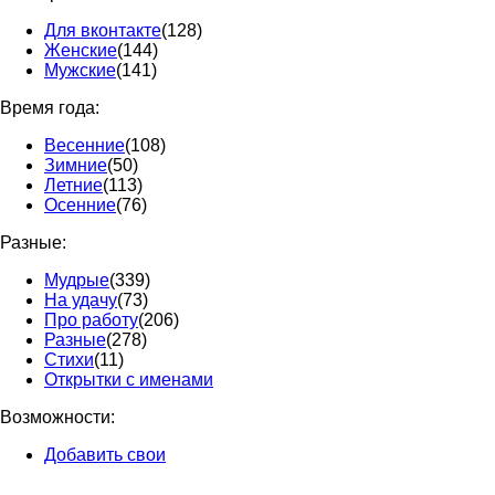
Для вконтакте
(128)
Женские
(144)
Мужские
(141)
Время года:
Весенние
(108)
Зимние
(50)
Летние
(113)
Осенние
(76)
Разные:
Мудрые
(339)
На удачу
(73)
Про работу
(206)
Разные
(278)
Стихи
(11)
Открытки с именами
Возможности:
Добавить свои