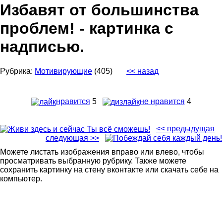
Избавят от большинства
проблем! - картинка с
надписью.
Рубрика:
Мотивирующие
(405)
<< назад
нравится
5
не нравится
4
<< предыдущая
следующая >>
Можете листать изображения вправо или влево, чтобы
просматривать выбранную рубрику. Также можете
сохранить картинку на стену вконтакте или скачать себе на
компьютер.