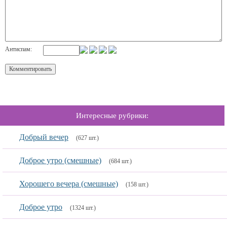
Антиспам:
Интересные рубрики:
Добрый вечер
(627 шт.)
Доброе утро (смешные)
(684 шт.)
Хорошего вечера (смешные)
(158 шт.)
Доброе утро
(1324 шт.)