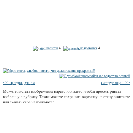
нравится
4
не нравится
4
<< предыдущая
следующая >>
Можете листать изображения вправо или влево, чтобы просматривать
выбранную рубрику. Также можете сохранить картинку на стену вконтакте
или скачать себе на компьютер.