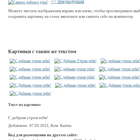
<< предыдущая
Можете листать изображения вправо или влево, чтобы просматривать вы
сохранить картинку на стену вконтакте или скачать себе на компьютер.
Картинки с таким же текстом
:
Текст на картинке:
С добрым утром тебя!
Добавлено: 07.05.2021, Кем: Karina.
Код для размещения на другом сайте: