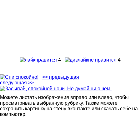
нравится
4
не нравится
4
<< предыдущая
следующая >>
Можете листать изображения вправо или влево, чтобы
просматривать выбранную рубрику. Также можете
сохранить картинку на стену вконтакте или скачать себе на
компьютер.