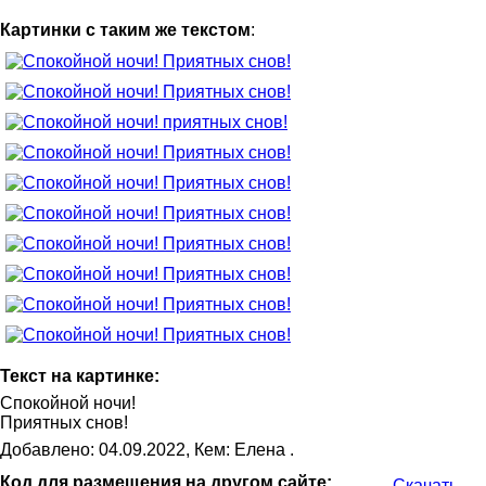
Картинки с таким же текстом
:
Текст на картинке:
Спокойной ночи!
Приятных снов!
Добавлено: 04.09.2022, Кем: Елена .
Код для размещения на другом сайте:
Скачать