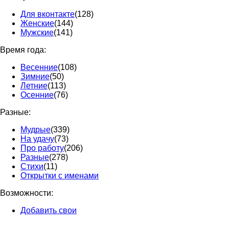
Для вконтакте
(128)
Женские
(144)
Мужские
(141)
Время года:
Весенние
(108)
Зимние
(50)
Летние
(113)
Осенние
(76)
Разные:
Мудрые
(339)
На удачу
(73)
Про работу
(206)
Разные
(278)
Стихи
(11)
Открытки с именами
Возможности:
Добавить свои