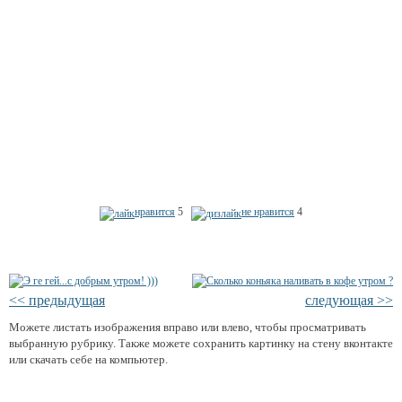
нравится
5
не нравится
4
<< предыдущая
следующая >>
Можете листать изображения вправо или влево, чтобы просматривать
выбранную рубрику. Также можете сохранить картинку на стену вконтакте
или скачать себе на компьютер.