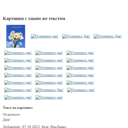
Картинки с таким же текстом
:
Текст на картинке:
Отличного
Дня!
Добавлено: 07.10.2022, Кем: ЯнаЛиваз.