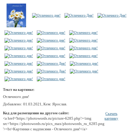
Текст на картинке:
Отличного дня!
Добавлено: 01.03.2021, Кем: Ярослав.
Код для размещения на другом сайте:
Скачать
<a href='https://photowords.ru/picture-6285.php'><img
картинку
src='https://photowords.ru/pics_max/photowords_ru_6285.png
'><br>Картинки с надписями - Отличного дня!</a>