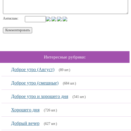
Антиспам:
Интересные рубрики:
Доброе утро (Август)
(89 шт.)
Доброе утро (смешные)
(684 шт.)
Доброе утро и хорошего дня
(541 шт.)
Хорошего дня
(726 шт.)
Добрый вечер
(627 шт.)