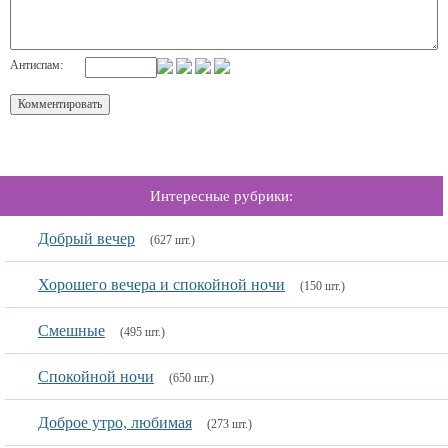
Антиспам:
Интересные рубрики:
Добрый вечер
(627 шт.)
Хорошего вечера и спокойной ночи
(150 шт.)
Смешные
(495 шт.)
Спокойной ночи
(650 шт.)
Доброе утро, любимая
(273 шт.)